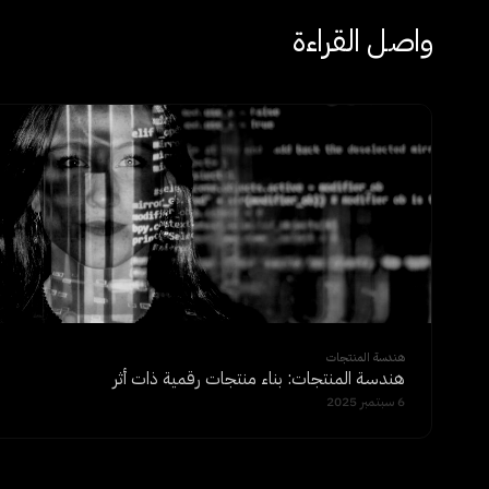
واصل القراءة
هندسة المنتجات
هندسة المنتجات: بناء منتجات رقمية ذات أثر
6 سبتمبر 2025