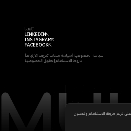
تابعنا
LINKEDIN
INSTAGRAM
FACEBOOK
سياسة الخصوصية
|
سياسة ملفات تعريف الارتباط
|
شروط الاستخدام
|
حقوق الخصوصية
ا على فهم طريقة الاستخدام وتحسين