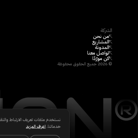
الشركة
من نحن
المشاريع
المدونة
تواصل معنا
كن مورّدًا
©
2026
جميع الحقوق محفوظة
نستخدم ملفات تعريف الارتباط والتق
خدماتنا.
اعرف المزيد