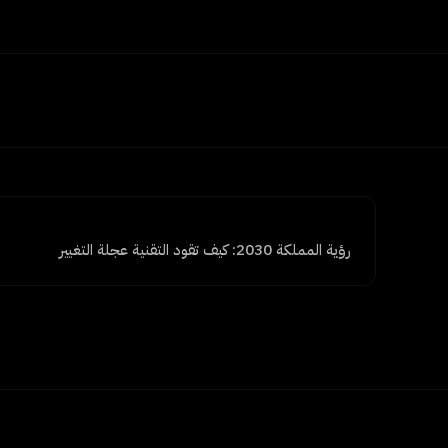
رؤية المملكة 2030: كيف تقود التقنية عجلة التغيير