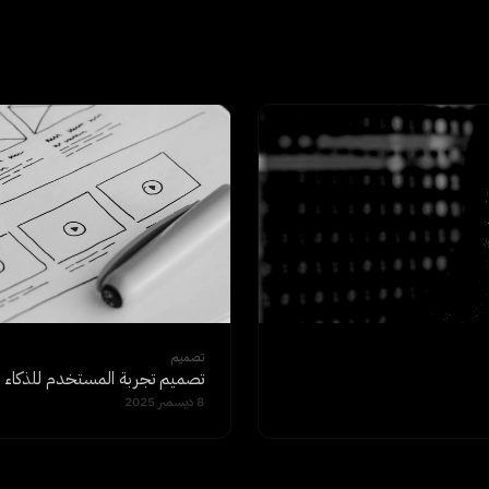
تصميم
تصميم تجربة المستخدم للذكاء ا
8 ديسمبر 2025