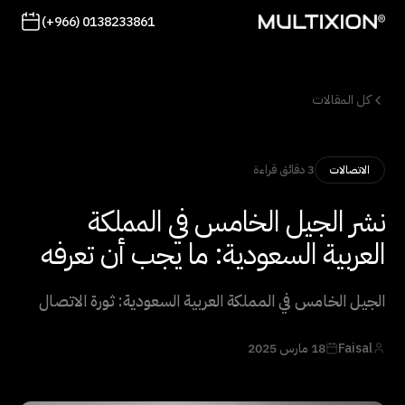
(+966) 0138233861
كل المقالات
3 دقائق قراءة
الاتصالات
نشر الجيل الخامس في المملكة
العربية السعودية: ما يجب أن تعرفه
الجيل الخامس في المملكة العربية السعودية: ثورة الاتصال
Faisal
18 مارس 2025