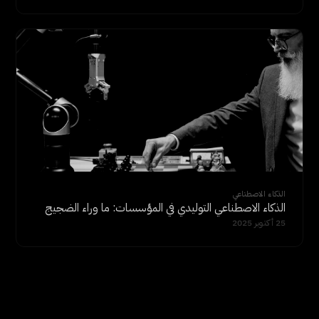
الذكاء الاصطناعي
الذكاء الاصطناعي التوليدي في المؤسسات: ما وراء الضجيج
25 أكتوبر 2025