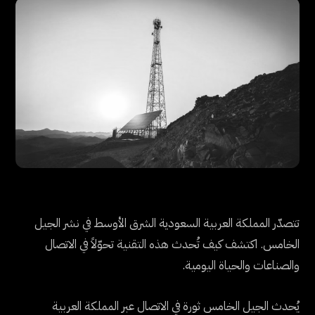
تتصدّر المملكة العربية السعودية الشرق الأوسط في نشر الجيل
الخامس. اكتشف كيف تُحدث هذه التقنية تحوّلاً في الاتصال
والصناعات والحياة اليومية.
يُحدث الجيل الخامس ثورة في الاتصال عبر المملكة العربية