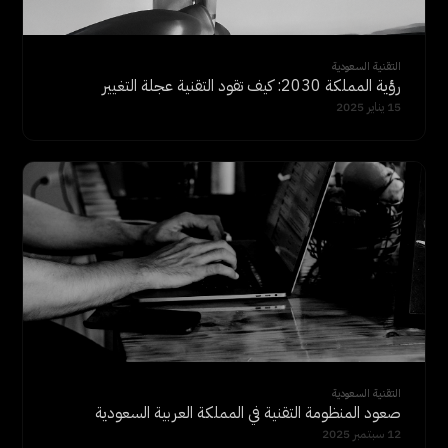
التقنية السعودية
رؤية المملكة 2030: كيف تقود التقنية عجلة التغيير
15 يناير 2025
التقنية السعودية
صعود المنظومة التقنية في المملكة العربية السعودية
12 سبتمبر 2025