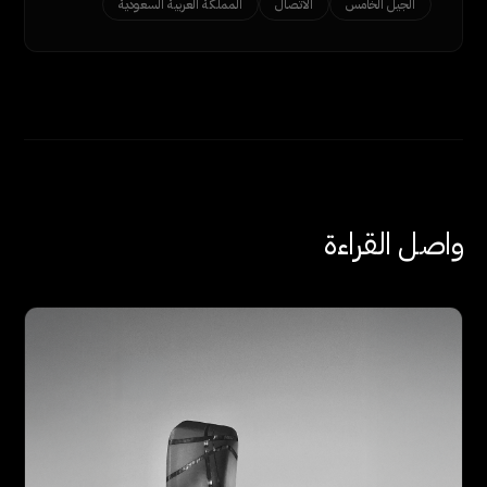
الجيل الخامس
الاتصال
المملكة العربية السعودية
واصل القراءة