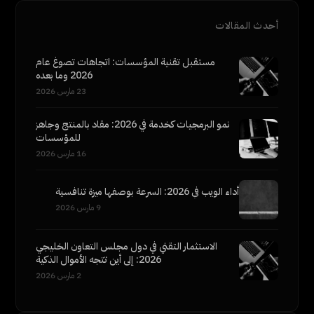
أحدث المقالات
مستقبل تقنية المؤسسات: اتجاهات تصوغ عام
2026 وما بعده
23 مارس 2026
نمو البرمجيات كخدمة في 2026: مقاد بالمنتج وجاهز
للمؤسسات
16 مارس 2026
أداء الويب في 2026: السرعة بوصفها ميزة تنافسية
9 مارس 2026
الاستثمار التقني في دول مجلس التعاون الخليجي
2026: إلى أين تتجه الأموال الذكية
2 مارس 2026