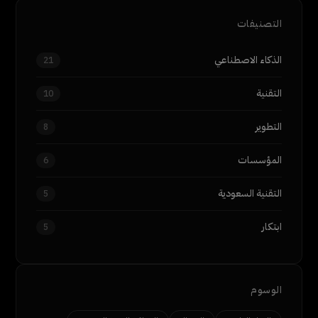
التصنيفات
الذكاء الاصطناعي
21
التقنية
10
التطوير
8
المؤسسات
6
التقنية السعودية
5
ابتكار
5
الوسوم