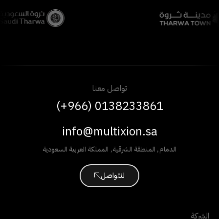
تواصل معنا
(+966) 0138233861
info@multixion.sa
الدمام
,
المنطقة الشرقية
,
المملكة العربية السعودية
لنتواصل
الشركة