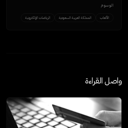
الوسوم
الألعاب
المملكة العربية السعودية
الرياضات الإلكترونية
واصل القراءة