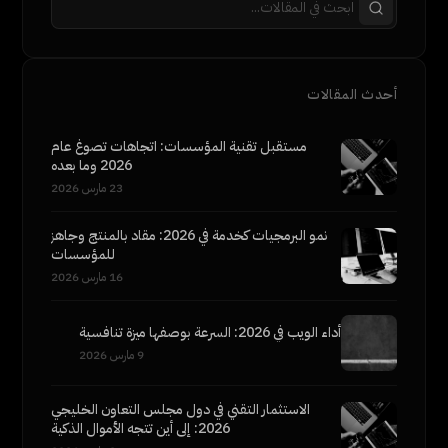
أحدث المقالات
مستقبل تقنية المؤسسات: اتجاهات تصوغ عام
2026 وما بعده
23 مارس 2026
نمو البرمجيات كخدمة في 2026: مقاد بالمنتج وجاهز
للمؤسسات
16 مارس 2026
أداء الويب في 2026: السرعة بوصفها ميزة تنافسية
9 مارس 2026
الاستثمار التقني في دول مجلس التعاون الخليجي
2026: إلى أين تتجه الأموال الذكية