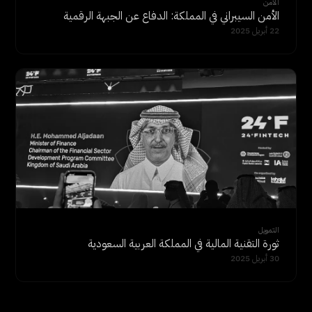
الأمن
الأمن السيبراني في المملكة: الدفاع عن الجبهة الرقمية
22 أبريل 2025
التمويل
ثورة التقنية المالية في المملكة العربية السعودية
30 أبريل 2025