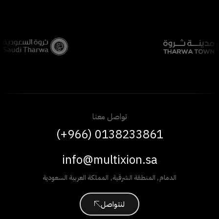
تواصل معنا
(+966) 0138233861
info@multixion.sa
الدمام
,
المنطقة الشرقية
,
المملكة العربية السعودية
لنتواصل