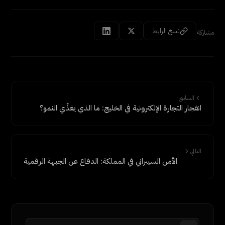
نسخ الرابط
مشاركة
السابق
انفجار التجارة الإلكترونية في الخليج: ما الذي يغذّي النمو؟
التالي
الأمن السيبراني في المملكة: الدفاع عن الجبهة الرقمية