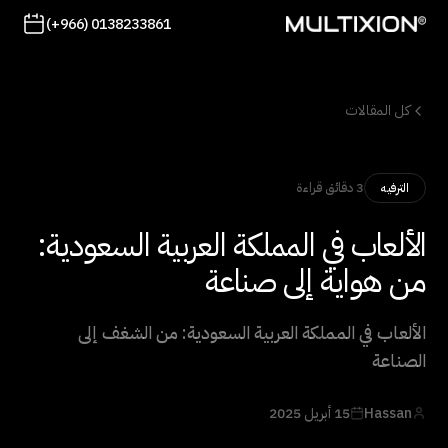
(+966) 0138233861
كل المقالات
3 دقائق قراءة
الترفيه
الألعاب في المملكة العربية السعودية:
من هواية إلى صناعة
الألعاب في المملكة العربية السعودية: من الشغف إلى
الصناعة
Hassan
15 أبريل 2025