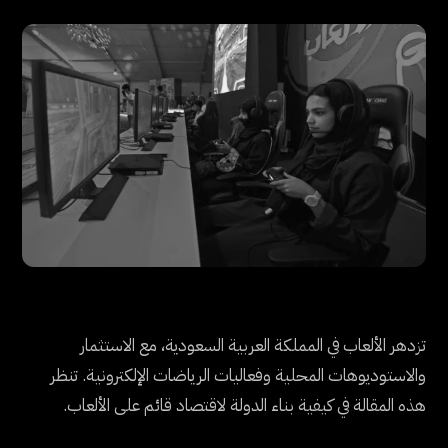
تزدهر الألعاب في المملكة العربية السعودية، مع الاستثمار
والاستوديوهات المحلية وفعاليات الرياضات الإلكترونية. تنظر
هذه المقالة في كيفية بناء الدولة لاقتصاد قائم على الألعاب.