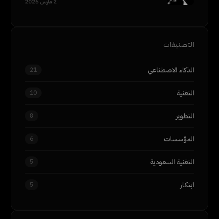
2 مارس 2026
التصنيفات
الذكاء الاصطناعي
21
التقنية
10
التطوير
8
المؤسسات
6
التقنية السعودية
5
ابتكار
5