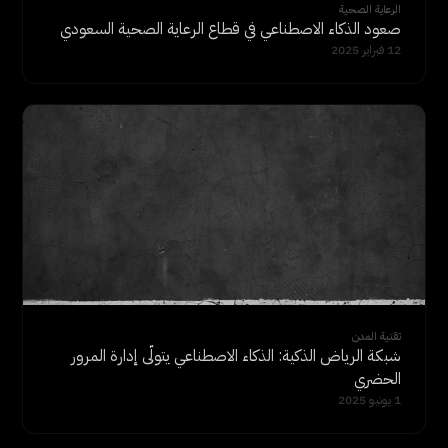
الرعاية الصحية
صعود الذكاء الاصطناعي في قطاع الرعاية الصحية السعودي
12 فبراير 2025
تقنية المدن
شبكة الرياض الذكية: الذكاء الاصطناعي يتولّى إدارة المرور
الحضري
1 يونيو 2025