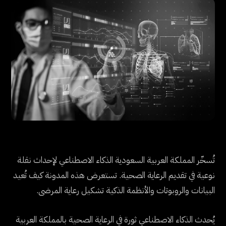
تُسخّر المملكة العربية السعودية الذكاء الاصطناعي لإحداث نقلة
نوعية في تقديم الرعاية الصحية. تستعرض هذه المدونة كيف تُعيد
البيانات والروبوتات والأنظمة الذكية تشكيل رعاية المرضى.
يُحدث الذكاء الاصطناعي ثورة في الرعاية الصحية بالمملكة العربية