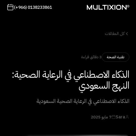
(+966) 0138233861
كل المقالات
3 دقائق قراءة
تقنية الصحة
الذكاء الاصطناعي في الرعاية الصحية:
النهج السعودي
الذكاء الاصطناعي في الرعاية الصحية السعودية
Sara
7 مايو 2025