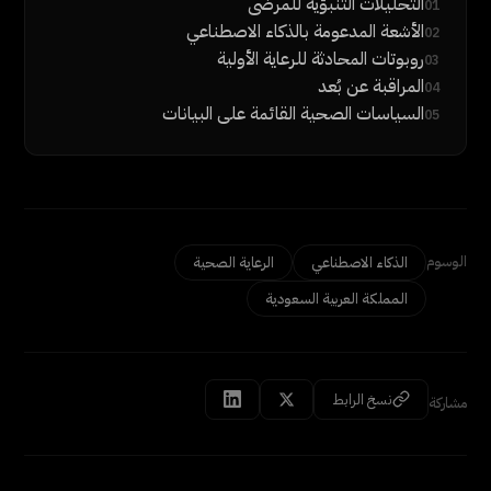
التحليلات التنبؤية للمرضى
01
الأشعة المدعومة بالذكاء الاصطناعي
02
روبوتات المحادثة للرعاية الأولية
03
المراقبة عن بُعد
04
السياسات الصحية القائمة على البيانات
05
الوسوم
الذكاء الاصطناعي
الرعاية الصحية
المملكة العربية السعودية
نسخ الرابط
مشاركة