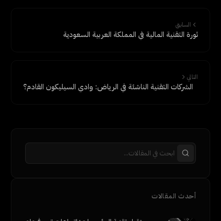
السابق
ثورة التقنية المالية في المملكة العربية السعودية
التالي
الشركات التقنية الناشئة في الرياض: وادي السيليكون القادم؟
أحدث المقالات