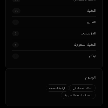
التقنية
10
التطوير
8
المؤسسات
6
التقنية السعودية
5
ابتكار
5
الوسوم
الذكاء الاصطناعي
الرعاية الصحية
المملكة العربية السعودية