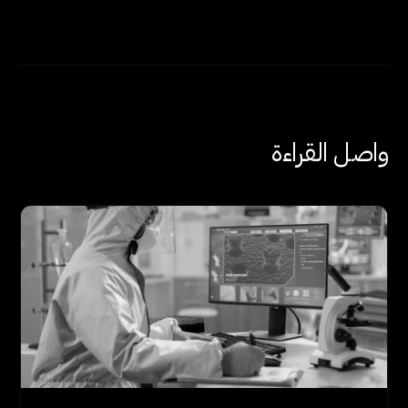
واصل القراءة