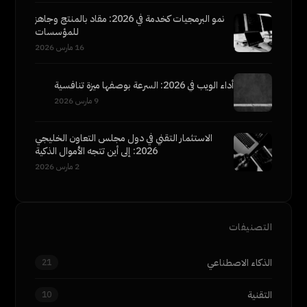
نمو البرمجيات كخدمة في 2026: مقاد بالمنتج وجاهز
للمؤسسات
16 مارس 2026
أداء الويب في 2026: السرعة بوصفها ميزة تنافسية
9 مارس 2026
الاستثمار التقني في دول مجلس التعاون الخليجي
2026: إلى أين تتجه الأموال الذكية
2 مارس 2026
التصنيفات
الذكاء الاصطناعي
21
التقنية
10