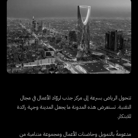
تتحول الرياض بسرعة إلى مركز جذب لروّاد الأعمال في مجال
التقنية. تستعرض هذه المدونة ما يجعل المدينة وجهة رائدة
للابتكار.
مدعومةً بالتمويل وحاضنات الأعمال ومجموعة متنامية من