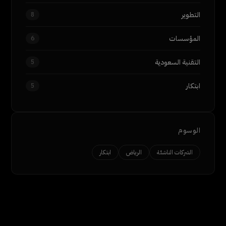
التطوير
8
المؤسسات
6
التقنية السعودية
5
ابتكار
5
الوسوم
الشركات الناشئة
الرياض
ابتكار