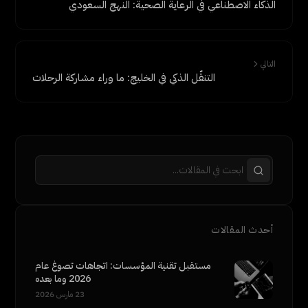
الذكاء الاصطناعي في الرعاية الصحية: النهج السعودي
التالي
التنقّل الذكي في الخليج: ما وراء مشاركة الرحلات
أحدث المقالات
مستقبل تقنية المؤسسات: اتجاهات تصوغ عام
2026 وما بعده
23 مارس 2026