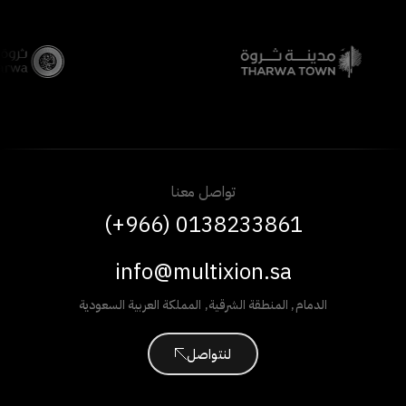
تواصل معنا
(+966) 0138233861
info@multixion.sa
الدمام
,
المنطقة الشرقية
,
المملكة العربية السعودية
لنتواصل