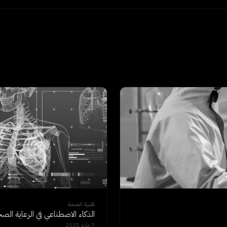
تقنية الصحة
الذكاء الاصطناعي في الرعاية الص
7 مايو 2025