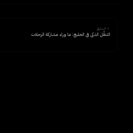
السابق
التنقّل الذكي في الخليج: ما وراء مشاركة الرحلات