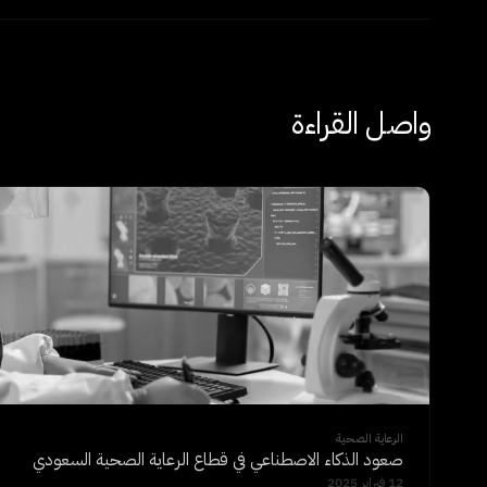
واصل القراءة
الرعاية الصحية
صعود الذكاء الاصطناعي في قطاع الرعاية الصحية السعودي
12 فبراير 2025