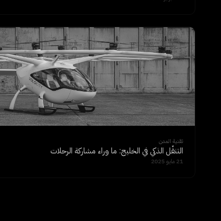
تقنية المدن
التنقّل الذكي في الخليج: ما وراء مشاركة الرحلات
21 مايو 2025