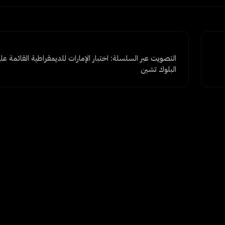
التصويت عبر السلسلة: اختبار الإمارات للديمقراطية القائمة عل
البلوك تشين