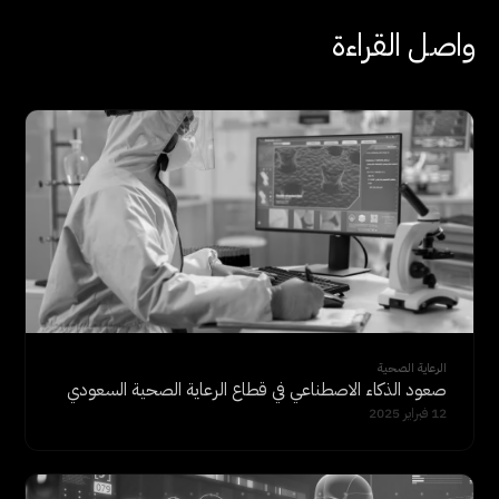
واصل القراءة
الرعاية الصحية
صعود الذكاء الاصطناعي في قطاع الرعاية الصحية السعودي
12 فبراير 2025