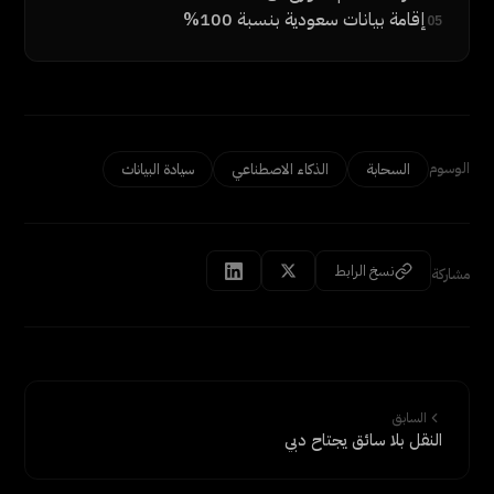
إقامة بيانات سعودية بنسبة 100%
05
الوسوم
السحابة
الذكاء الاصطناعي
سيادة البيانات
نسخ الرابط
مشاركة
السابق
النقل بلا سائق يجتاح دبي