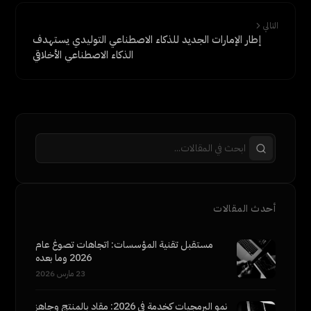
التالي
إطار الإمارات الجديد للذكاء الاصطناعي التوليدي يستهدف
الذكاء الاصطناعي الأخلاقي
أحدث المقالات
مستقبل تقنية المؤسسات: اتجاهات تصوغ عام
2026 وما بعده
23 مارس 2026
نمو البرمجيات كخدمة في 2026: مقاد بالمنتج وجاهز