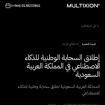
(+966) 0138233861
كل المقالات
3 دقائق قراءة
البنية التحتية
إطلاق السحابة الوطنية للذكاء
الاصطناعي في المملكة العربية
السعودية
المملكة العربية السعودية تطلق سحابة وطنية للذكاء
الاصطناعي