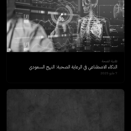
تقنية الصحة
الذكاء الاصطناعي في الرعاية الصحية: النهج السعودي
7 مايو 2025