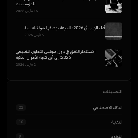
للمؤسسات
16 مارس 2026
أداء الويب في 2026: السرعة بوصفها ميزة تنافسية
9 مارس 2026
الاستثمار التقني في دول مجلس التعاون الخليجي
2026: إلى أين تتجه الأموال الذكية
2 مارس 2026
التصنيفات
الذكاء الاصطناعي
21
التقنية
10
التطوير
8