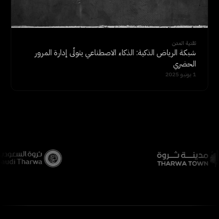
تقنية المدن
شبكة الرياض الذكية: الذكاء الاصطناعي يتولّى إدارة المرور
الحضري
1 يونيو 2025