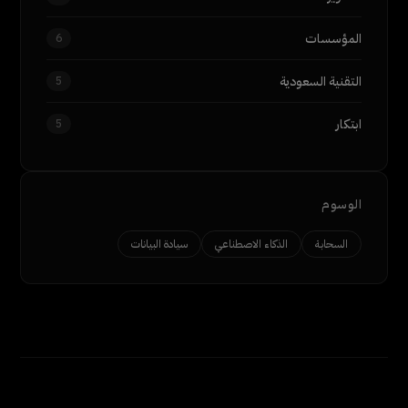
المؤسسات
6
التقنية السعودية
5
ابتكار
5
الوسوم
السحابة
الذكاء الاصطناعي
سيادة البيانات