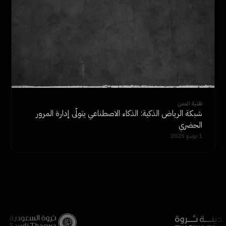
تقنية المدن
شبكة الرياض الذكية: الذكاء الاصطناعي يتولّى إدارة المرور
الحضري
1 يونيو 2025