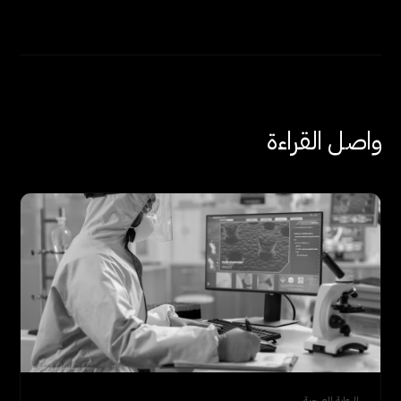
واصل القراءة
الرعاية الصحية