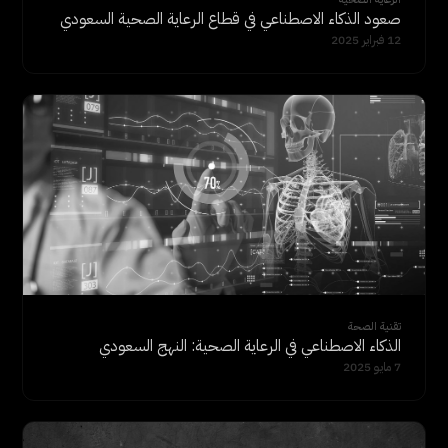
صعود الذكاء الاصطناعي في قطاع الرعاية الصحية السعودي
12 فبراير 2025
تقنية الصحة
الذكاء الاصطناعي في الرعاية الصحية: النهج السعودي
7 مايو 2025