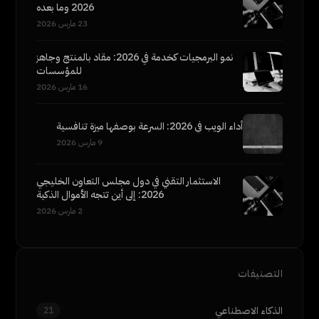
2026 وما بعده
23 مارس 2026
نمو البرمجيات كخدمة في 2026: مقاد بالمنتج وجاهز
للمؤسسات
16 مارس 2026
أداء الويب في 2026: السرعة بوصفها ميزة تنافسية
9 مارس 2026
الاستثمار التقني في دول مجلس التعاون الخليجي
2026: إلى أين تتجه الأموال الذكية
2 مارس 2026
التصنيفات
الذكاء الاصطناعي
21