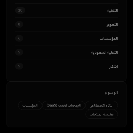
التقنية
10
التطوير
8
المؤسسات
6
التقنية السعودية
5
ابتكار
5
الوسوم
الذكاء الاصطناعي
البرمجيات كخدمة (SaaS)
المؤسسات
هندسة المنتجات