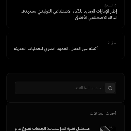
السابق
إطار الإمارات الجديد للذكاء الاصطناعي التوليدي يستهدف
الذكاء الاصطناعي الأخلاقي
التالي
أتمتة سير العمل: العمود الفقري للعمليات الحديثة
أحدث المقالات
مستقبل تقنية المؤسسات: اتجاهات تصوغ عام