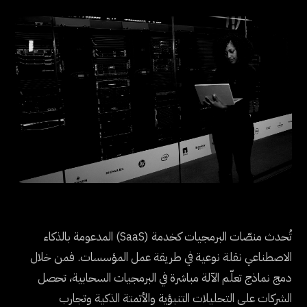
تُحدث منصّات البرمجيات كخدمة (SaaS) المدعومة بالذكاء
الاصطناعي نقلة نوعية في طريقة عمل المؤسسات. فمن خلال
دمج نماذج تعلّم الآلة مباشرة في البرمجيات السحابية، تحصل
الشركات على التحليلات التنبؤية والأتمتة الذكية وتجارب