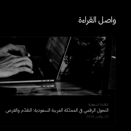
واصل القراءة
التقنية السعودية
التحول الرقمي في المملكة العربية السعودية: التقدّم والفرص
23 نوفمبر 2025