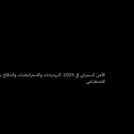
الأمن السيبراني في 2025: التهديدات والاستراتيجيات والدفاع
الاصطناعي