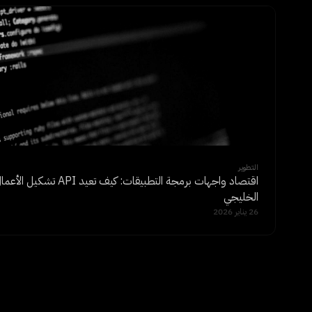
التطوير
اقتصاد واجهات برمجة التطبيقا
الخليجي
26 يناير 2026