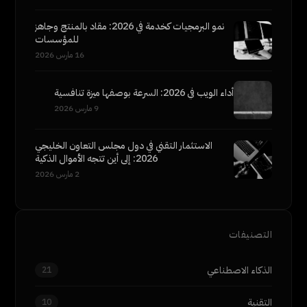
نمو البرمجيات كخدمة في 2026: مقاد بالمنتج وجاهز
للمؤسسات
16 مارس 2026
أداء الويب في 2026: السرعة بوصفها ميزة تنافسية
9 مارس 2026
الاستثمار التقني في دول مجلس التعاون الخليجي
2026: إلى أين تتجه الأموال الذكية
2 مارس 2026
التصنيفات
الذكاء الاصطناعي
21
التقنية
10