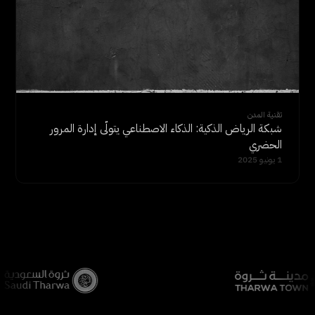
تقنية المدن
شبكة الرياض الذكية: الذكاء الاصطناعي يتولّى إدارة المرور
الحضري
1 يونيو 2025