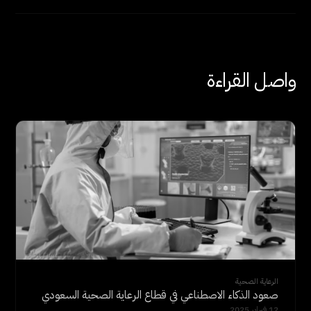
واصل القراءة
الرعاية الصحية
صعود الذكاء الاصطناعي في قطاع الرعاية الصحية السعودي
12 فبراير 2025