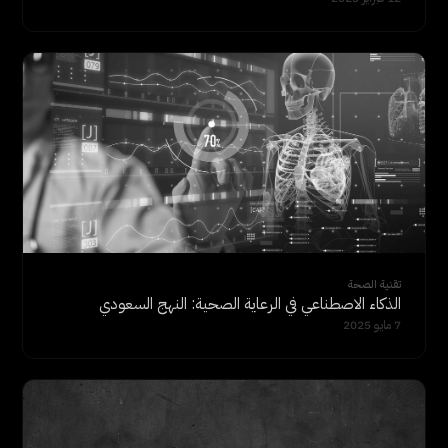
تقنية الصحة
الذكاء الاصطناعي في الرعاية الصحية: النهج السعودي
7 مايو 2025