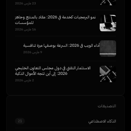
23 مارس 2026
نمو البرمجيات كخدمة في 2026: مقاد بالمنتج وجاهز
للمؤسسات
16 مارس 2026
أداء الويب في 2026: السرعة بوصفها ميزة تنافسية
9 مارس 2026
الاستثمار التقني في دول مجلس التعاون الخليجي
2026: إلى أين تتجه الأموال الذكية
2 مارس 2026
التصنيفات
الذكاء الاصطناعي
21