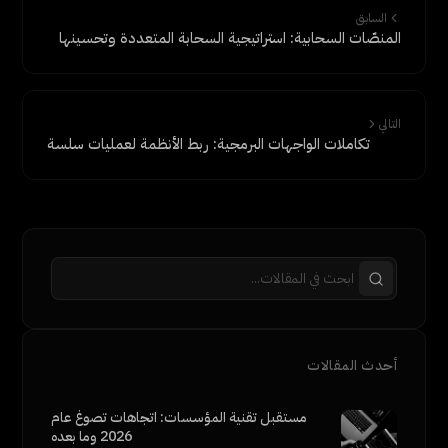
السابق
المنصّات السحابية: استراتيجية السحابة المتعددة وتحسينها
التالي
تكاملات الواجهات البرمجية: ربط الأنظمة لعمليات سلسة
أحدث المقالات
مستقبل تقنية المؤسسات: اتجاهات تصوغ عام
2026 وما بعده