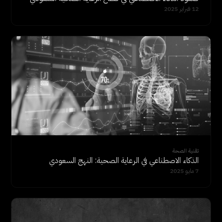
12 فبراير 2025
تقنية الصحة
الذكاء الاصطناعي في الرعاية الصحية: النهج السعودي
7 مايو 2025