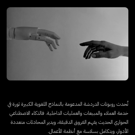
تُحدث روبوتات الدردشة المدعومة بالنماذج اللغوية الكبيرة ثورة في
خدمة العملاء والمبيعات والعمليات الداخلية. فالذكاء الاصطناعي
الحواري الحديث يفهم الفروق الدقيقة، ويدير المحادثات متعددة
الأدوار، ويتكامل بسلاسة مع أنظمة الأعمال.