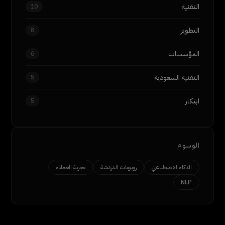
التقنية
10
التطوير
8
المؤسسات
6
التقنية السعودية
5
ابتكار
5
الوسوم
الذكاء الاصطناعي
روبوتات الدردشة
تجربة العملاء
NLP