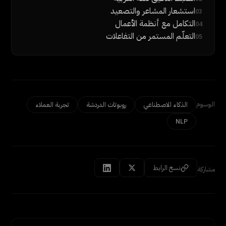
استشعار المشاعر والتصعيد
03
التكامل مع أنظمة الأعمال
04
التعلّم المستمر من التفاعلات
05
الوسوم
الذكاء الاصطناعي
روبوتات الدردشة
تجربة العملاء
NLP
نسخ الرابط
مشاركة