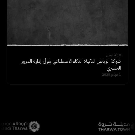
تقنية المدن
شبكة الرياض الذكية: الذكاء الاصطناعي يتولّى إدارة المرور
الحضري
1 يونيو 2025