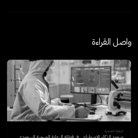
واصل القراءة
الرعاية الصحية
صعود الذكاء الاصطناعي في قطاع الرعاية الصحية السعودي