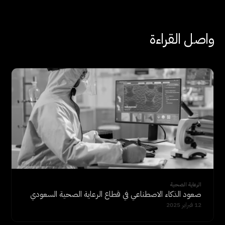
واصل القراءة
الرعاية الصحية
صعود الذكاء الاصطناعي في قطاع الرعاية الصحية السعودي
12 فبراير 2025