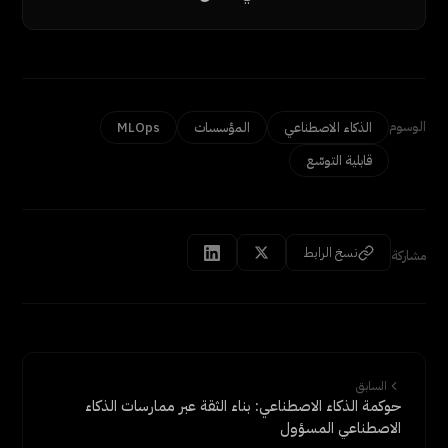
الوسوم
الذكاء الاصطناعي
المؤسسات
MLOps
قابلية التوسّع
نسخ الرابط
مشاركة
السابق
حوكمة الذكاء الاصطناعي: بناء الثقة عبر ممارسات الذكاء
الاصطناعي المسؤول