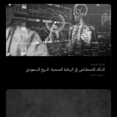
تقنية الصحة
الذكاء الاصطناعي في الرعاية الصحية: النهج السعودي
7 مايو 2025