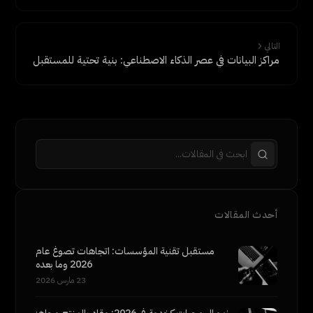
التالي
مراكز البيانات في عصر الذكاء الاصطناعي: بنية تحتية للمستقبل
أحدث المقالات
مستقبل تقنية المؤسسات: اتجاهات تصوغ عام
2026 وما بعده
23 مارس 2026