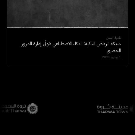
تقنية المدن
شبكة الرياض الذكية: الذكاء الاصطناعي يتولّى إدارة المرور
الحضري
1 يونيو 2025