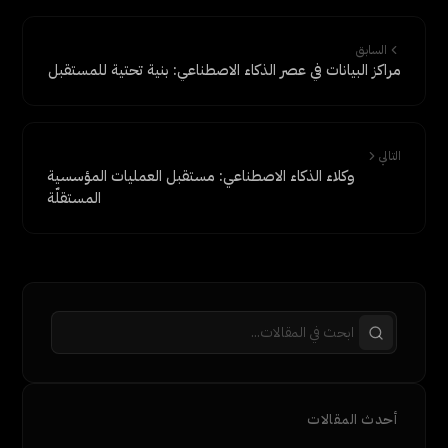
السابق
مراكز البيانات في عصر الذكاء الاصطناعي: بنية تحتية للمستقبل
التالي
وكلاء الذكاء الاصطناعي: مستقبل العمليات المؤسسية
المستقلّة
أحدث المقالات