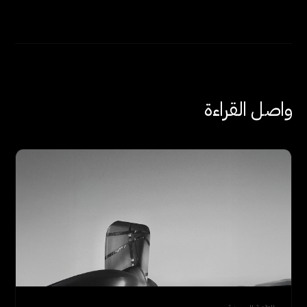
واصل القراءة