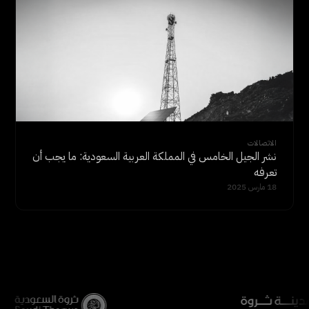
الاتصالات
نشر الجيل الخامس في المملكة العربية السعودية: ما يجب أن
تعرفه
18 مارس 2025