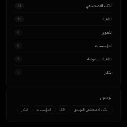
الذكاء الاصطناعي
21
التقنية
10
التطوير
8
المؤسسات
6
التقنية السعودية
5
ابتكار
5
الوسوم
الذكاء الاصطناعي التوليدي
LLM
المؤسسات
ابتكار