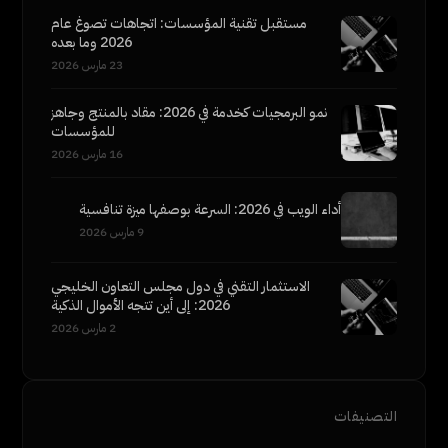
مستقبل تقنية المؤسسات: اتجاهات تصوغ عام
2026 وما بعده
23 مارس 2026
نمو البرمجيات كخدمة في 2026: مقاد بالمنتج وجاهز
للمؤسسات
16 مارس 2026
أداء الويب في 2026: السرعة بوصفها ميزة تنافسية
9 مارس 2026
الاستثمار التقني في دول مجلس التعاون الخليجي
2026: إلى أين تتجه الأموال الذكية
2 مارس 2026
التصنيفات