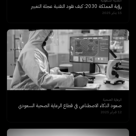
التقنية السعودية
رؤية المملكة 2030: كيف تقود التقنية عجلة التغيير
15 يناير 2025
الرعاية الصحية
صعود الذكاء الاصطناعي في قطاع الرعاية الصحية السعودي
12 فبراير 2025