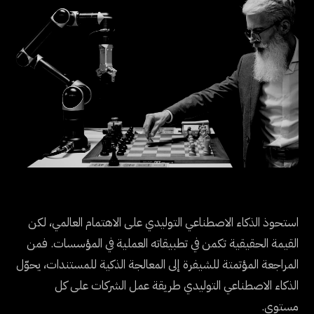
استحوذ الذكاء الاصطناعي التوليدي على الاهتمام العالمي، لكن
القيمة الحقيقية تكمن في تطبيقاته العملية في المؤسسات. فمن
المراجعة المؤتمتة للشيفرة إلى المعالجة الذكية للمستندات، يحوّل
الذكاء الاصطناعي التوليدي طريقة عمل الشركات على كل
مستوى.