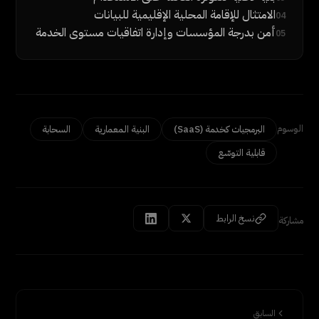
الامتثال للإقامة المحلية الإقليمية للبيانات
04
أمن بدرجة المؤسسات وإدارة اتفاقيات مستوى الخدمة
05
الوسوم
البرمجيات كخدمة (SaaS)
البنية المعمارية
السحابة
قابلية التوسّع
نسخ الرابط
مشاركة
السابق