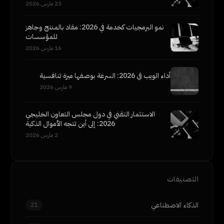
23 مارس 2026
نمو البرمجيات كخدمة في 2026: مقاد بالمنتج وجاهز
للمؤسسات
16 مارس 2026
أداء الويب في 2026: السرعة بوصفها ميزة تنافسية
9 مارس 2026
الاستثمار التقني في دول مجلس التعاون الخليجي
2026: إلى أين تتجه الأموال الذكية
2 مارس 2026
التصنيفات
الذكاء الاصطناعي
21