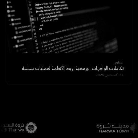
التطوير
تكاملات الواجهات البرمجية: ربط الأنظمة لعمليات سلسة
31 أغسطس 2025