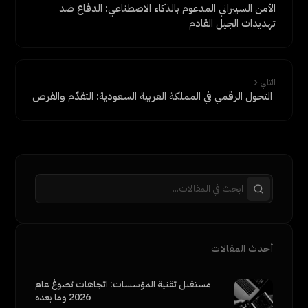
الأمن السيبراني المدعوم بالذكاء الاصطناعي: الدفاع ضد
تهديدات الجيل القادم
التالي
التحول الرقمي في المملكة العربية السعودية: التقدّم والفرص
أحدث المقالات
مستقبل تقنية المؤسسات: اتجاهات تصوغ عام
2026 وما بعده