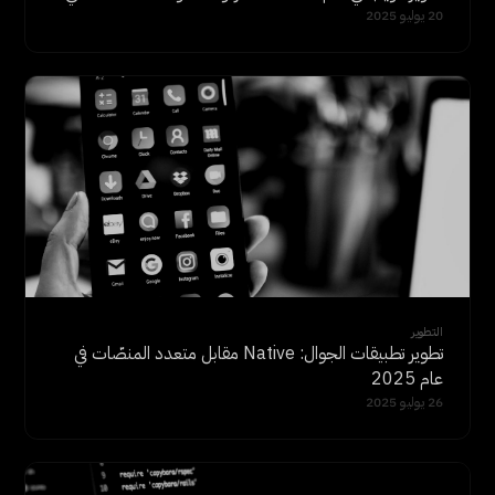
20 يوليو 2025
التطوير
تطوير تطبيقات الجوال: Native مقابل متعدد المنصّات في
عام 2025
26 يوليو 2025