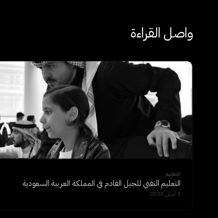
واصل القراءة
التعليم
التعليم التقني للجيل القادم في المملكة العربية السعودية
1 أبريل 2025