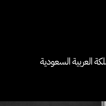
ملكة العربية السعودية