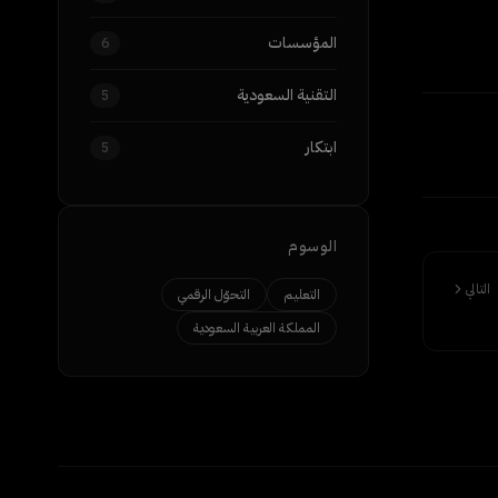
المؤسسات
6
التقنية السعودية
5
ابتكار
5
الوسوم
التالي
التعليم
التحوّل الرقمي
المملكة العربية السعودية