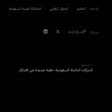
الوسوم
التعليم
التحوّل الرقمي
المملكة العربية السعودية
نسخ الرابط
مشاركة
السابق
الشركات الناشئة السعودية: حقبة جديدة من الابتكار