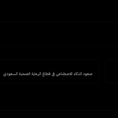
صعود الذكاء الاصطناعي في قطاع الرعاية الصحية السعودي