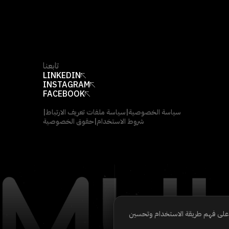
تابعنا
LINKEDIN
INSTAGRAM
FACEBOOK
سياسة الخصوصية
|
سياسة ملفات تعريف الارتباط
|
شروط الاستخدام
|
حقوق الخصوصية
ا على فهم طريقة الاستخدام وتحسين