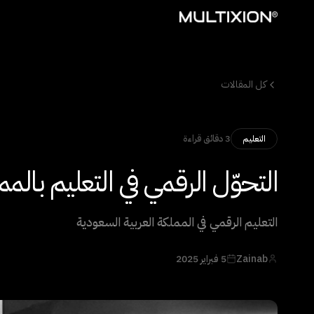
كل المقالات
3 دقائق قراءة
التعليم
التحوّل الرقمي في التعليم بالم
التعليم الرقمي في المملكة العربية السعودية
Zainab
5 فبراير 2025