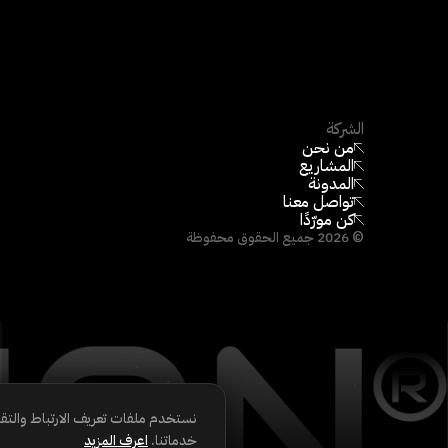
الشركة
من نحن
المشاريع
المدونة
تواصل معنا
كن مورّدًا
©
2026
جميع الحقوق محفوظة
نستخدم ملفات تعريف الارتباط والتق
خدماتنا.
اعرف المزيد