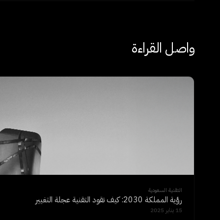
واصل القراءة
التقنية السعودية
رؤية المملكة 2030: كيف تقود التقنية عجلة التغيير
15 يناير 2025