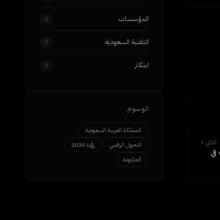
المؤسسات
6
التقنية السعودية
5
ابتكار
5
الوسوم
المملكة العربية السعودية
التالي
التحول الرقمي
رؤية 2030
 في
الحكومة