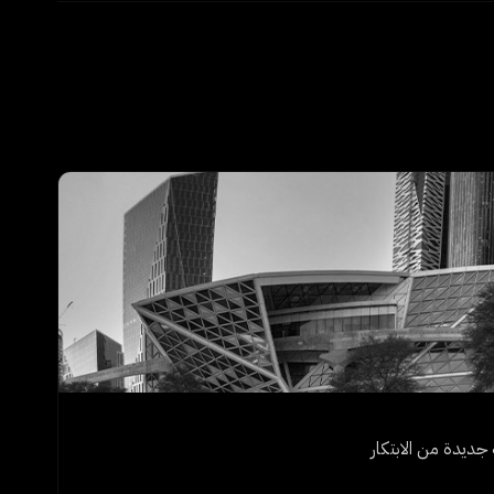
جديدة من الابتكار