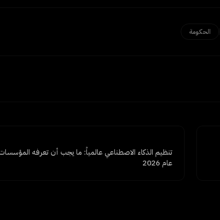
الحكومة
تنظيم الذكاء الاصطناعي عالمياً: ما يجب أن تعرفه المؤسسات
عام 2026