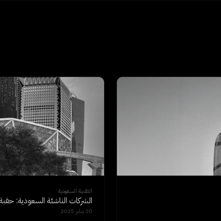
التقنية السعودية
الشركات الناشئة السعودية: حقبة 
30 يناير 2025