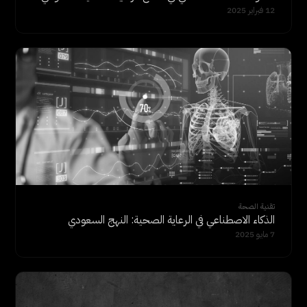
12 فبراير 2025
تقنية الصحة
الذكاء الاصطناعي في الرعاية الصحية: النهج السعودي
7 مايو 2025