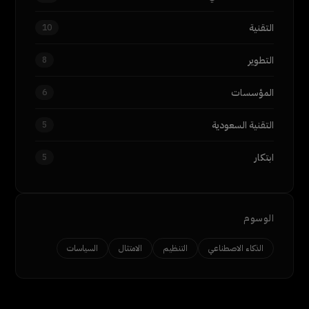
التقنية
10
التطوير
8
المؤسسات
6
التقنية السعودية
5
ابتكار
5
الوسوم
الذكاء الاصطناعي
التنظيم
الامتثال
السياسات