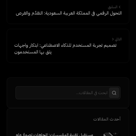
السابق
التحول الرقمي في المملكة العربية السعودية: التقدّم والفرص
التالي
تصميم تجربة المستخدم للذكاء الاصطناعي: ابتكار واجهات
يثق بها المستخدمون
أحدث المقالات
مستقبل تقنية المؤسسات: اتجاهات تصوغ عام