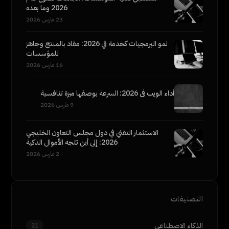
2026 وما بعده
23 مارس 2026
نمو البرمجيات كخدمة في 2026: مقاد بالمنتج وجاهز
للمؤسسات
16 مارس 2026
أداء الويب في 2026: السرعة بوصفها ميزة تنافسية
9 مارس 2026
الاستثمار التقني في دول مجلس التعاون الخليجي
2026: إلى أين تتجه الأموال الذكية
2 مارس 2026
التصنيفات
الذكاء الاصطناعي
21