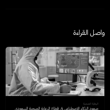
واصل القراءة
الرعاية الصحية
صعود الذكاء الاصطناعي في قطاع الرعاية الصحية السعودي