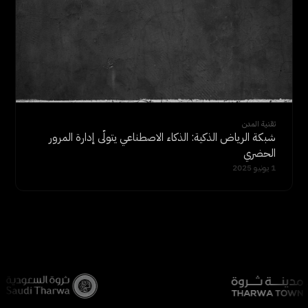
تقنية المدن
شبكة الرياض الذكية: الذكاء الاصطناعي يتولّى إدارة المرور
الحضري
1 يونيو 2025