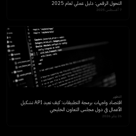
التحول الرقمي: دليل عملي لعام 2025
7 أغسطس 2025
التطوير
اقتصاد واجهات برمجة التطبيقات: كيف تعيد API تشكيل
الأعمال في دول مجلس التعاون الخليجي
26 يناير 2026