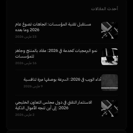
أحدث المقالات
مستقبل تقنية المؤسسات: اتجاهات تصوغ عام
2026 وما بعده
23 مارس 2026
نمو البرمجيات كخدمة في 2026: مقاد بالمنتج وجاهز
للمؤسسات
16 مارس 2026
أداء الويب في 2026: السرعة بوصفها ميزة تنافسية
9 مارس 2026
الاستثمار التقني في دول مجلس التعاون الخليجي
2026: إلى أين تتجه الأموال الذكية
2 مارس 2026