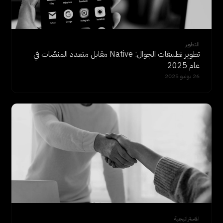
التطوير
تطوير تطبيقات الجوال: Native مقابل متعدد المنصّات في
عام 2025
26 يوليو 2025
الاستراتيجية