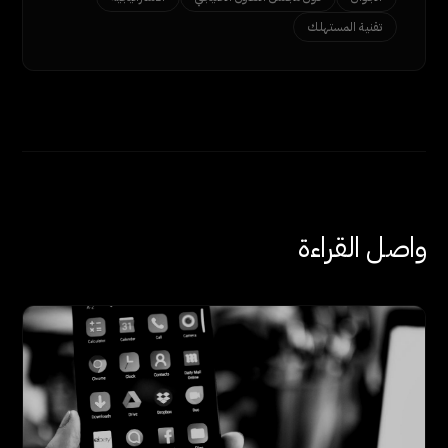
تقنية المستهلك
واصل القراءة