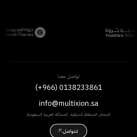
تواصل معنا
(+966) 0138233861
info@multixion.sa
الدمام
,
المنطقة الشرقية
,
المملكة العربية السعودية
لنتواصل