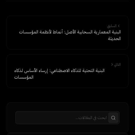
السابق
البنية المعمارية السحابية الأصل: أنماط لأنظمة المؤسسات
الحديثة
التالي
البنية التحتية للذكاء الاصطناعي: إرساء الأساس لذكاء
المؤسسات