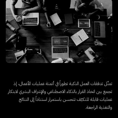
تمثّل تدفقات العمل الذكية تطوراً في أتمتة عمليات الأعمال، إذ
تجمع بين اتخاذ القرار بالذكاء الاصطناعي والإشراف البشري لابتكار
عمليات قابلة للتكيّف تتحسن باستمرار استناداً إلى النتائج
والتغذية الراجعة.