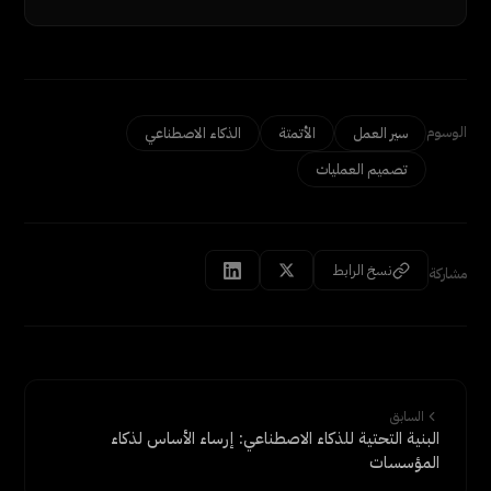
الوسوم
سير العمل
الأتمتة
الذكاء الاصطناعي
تصميم العمليات
نسخ الرابط
مشاركة
السابق
البنية التحتية للذكاء الاصطناعي: إرساء الأساس لذكاء
المؤسسات