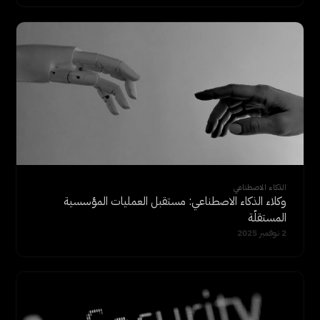
الذكاء الاصطناعي
وكلاء الذكاء الاصطناعي: مستقبل العمليات المؤسسية
المستقلّة
2 نوفمبر 2025