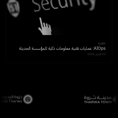
التقنية
AIOps: عمليات تقنية معلومات ذكية للمؤسسة الحديثة
23 فبراير 2026