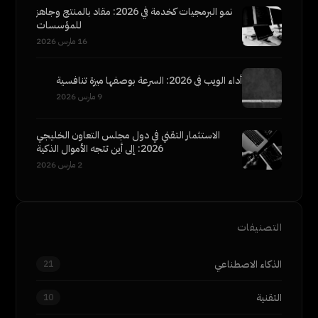
نمو البرمجيات كخدمة في 2026: مقاد بالمنتج وجاهز
للمؤسسات
16 مارس 2026
أداء الويب في 2026: السرعة بوصفها ميزة تنافسية
9 مارس 2026
الاستثمار التقني في دول مجلس التعاون الخليجي
2026: إلى أين تتجه الأموال الذكية
2 مارس 2026
التصنيفات
الذكاء الاصطناعي
21
التقنية
10