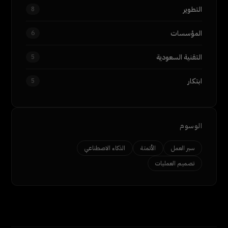
التطوير
8
المؤسسات
6
التقنية السعودية
5
ابتكار
5
الوسوم
سير العمل
الأتمتة
الذكاء الاصطناعي
تصميم العمليات