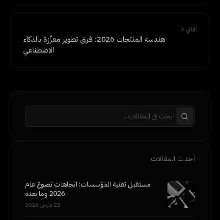
التالي
هندسة المنتجات 2026: فرق تطوير معزّزة بالذكاء
الاصطناعي
أحدث المقالات
مستقبل تقنية المؤسسات: اتجاهات تصوغ عام
2026 وما بعده
23 مارس 2026