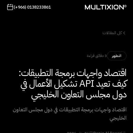
(+966) 0138233861
كل المقالات
3 دقائق قراءة
التطوير
اقتصاد واجهات برمجة التطبيقات:
كيف تعيد API تشكيل الأعمال في
دول مجلس التعاون الخليجي
اقتصاد واجهات برمجة التطبيقات في دول مجلس التعاون
الخليجي