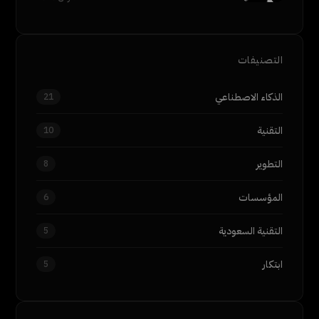
التصنيفات
الذكاء الاصطناعي
21
التقنية
10
التطوير
8
المؤسسات
6
التقنية السعودية
5
ابتكار
5