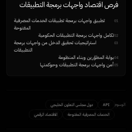
فرص اقتصاد واجهات برمجة التطبيقات
تطبيق واجهات برمجة تطبيقات الخدمات المصرفية
01
المفتوحة
تكامل واجهات برمجة التطبيقات الحكومية
02
استراتيجيات تحقيق الدخل من واجهات برمجة
03
التطبيقات
بوابة المطوّرين وبناء المنظومة
04
أمن واجهات برمجة التطبيقات وحوكمتها
05
الوسوم
API
دول مجلس التعاون الخليجي
الخدمات المصرفية المفتوحة
الاقتصاد الرقمي