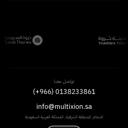
تواصل معنا
(+966) 0138233861
info@multixion.sa
الدمام
,
المنطقة الشرقية
,
المملكة العربية السعودية