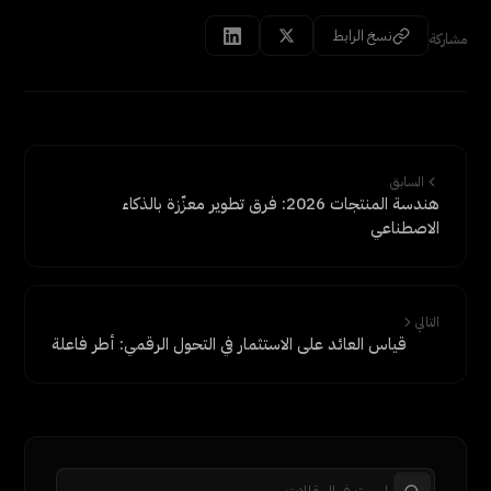
نسخ الرابط
مشاركة
السابق
هندسة المنتجات 2026: فرق تطوير معزّزة بالذكاء
الاصطناعي
التالي
قياس العائد على الاستثمار في التحول الرقمي: أطر فاعلة