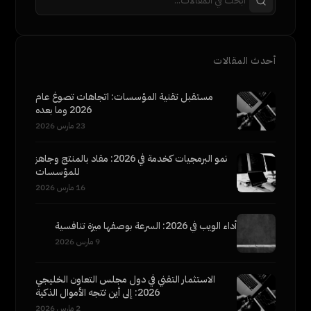
أحدث المقالات
مستقبل تقنية المؤسسات: اتجاهات تصوغ عام
2026 وما بعده
23 مارس 2026
نمو البرمجيات كخدمة في 2026: مقاد بالمنتج وجاهز
للمؤسسات
16 مارس 2026
أداء الويب في 2026: السرعة بوصفها ميزة تنافسية
9 مارس 2026
الاستثمار التقني في دول مجلس التعاون الخليجي
2026: إلى أين تتجه الأموال الذكية
2 مارس 2026