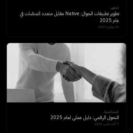
التطوير
تطوير تطبيقات الجوال: Native مقابل متعدد المنصّات في
عام 2025
26 يوليو 2025
الاستراتيجية
التحول الرقمي: دليل عملي لعام 2025
7 أغسطس 2025