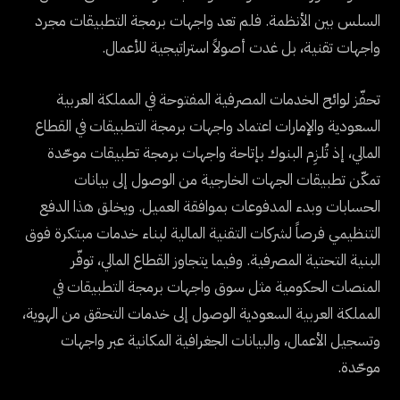
السلس بين الأنظمة. فلم تعد واجهات برمجة التطبيقات مجرد
واجهات تقنية، بل غدت أصولاً استراتيجية للأعمال.
تحفّز لوائح الخدمات المصرفية المفتوحة في المملكة العربية
السعودية والإمارات اعتماد واجهات برمجة التطبيقات في القطاع
المالي، إذ تُلزِم البنوك بإتاحة واجهات برمجة تطبيقات موحّدة
تمكّن تطبيقات الجهات الخارجية من الوصول إلى بيانات
الحسابات وبدء المدفوعات بموافقة العميل. ويخلق هذا الدفع
التنظيمي فرصاً لشركات التقنية المالية لبناء خدمات مبتكرة فوق
البنية التحتية المصرفية. وفيما يتجاوز القطاع المالي، توفّر
المنصات الحكومية مثل سوق واجهات برمجة التطبيقات في
المملكة العربية السعودية الوصول إلى خدمات التحقق من الهوية،
وتسجيل الأعمال، والبيانات الجغرافية المكانية عبر واجهات
موحّدة.