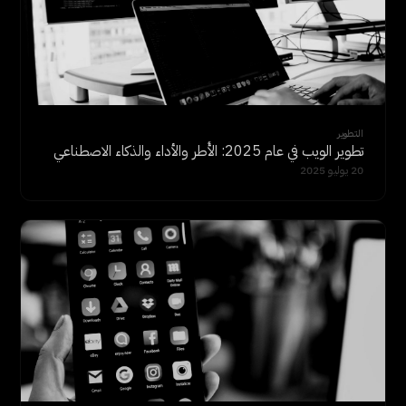
التطوير
تطوير الويب في عام 2025: الأُطر والأداء والذكاء الاصطناعي
20 يوليو 2025