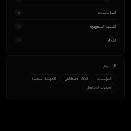
المؤسسات
6
التقنية السعودية
5
ابتكار
5
الوسوم
المؤسسات
الذكاء الاصطناعي
الحوسبة السحابية
اتجاهات المستقبل