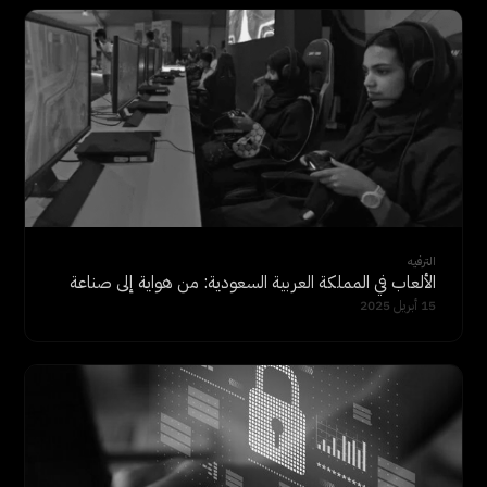
الترفيه
الألعاب في المملكة العربية السعودية: من هواية إلى صناعة
15 أبريل 2025