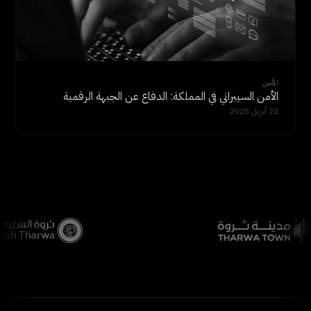
الأمن
الأمن السيبراني في المملكة: الدفاع عن الجبهة الرقمية
22 أبريل 2025