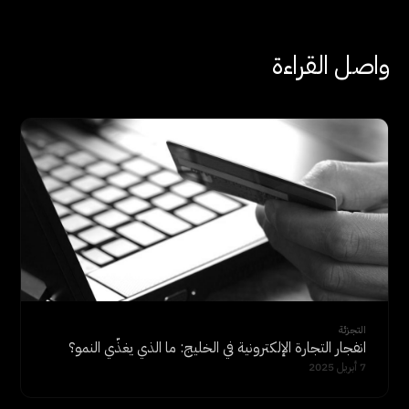
واصل القراءة
التجزئة
انفجار التجارة الإلكترونية في الخليج: ما الذي يغذّي النمو؟
7 أبريل 2025