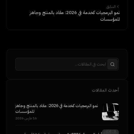
السابق
نمو البرمجيات كخدمة في 2026: مقاد بالمنتج وجاهز
للمؤسسات
أحدث المقالات
نمو البرمجيات كخدمة في 2026: مقاد بالمنتج وجاهز
للمؤسسات
16 مارس 2026