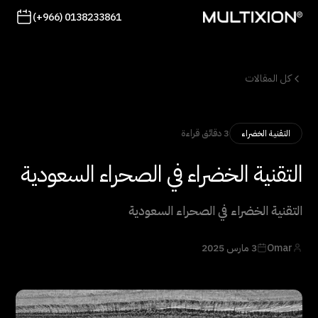
(+966) 0138233861
كل المقالات
3 دقائق قراءة
التقنية الخضراء
التقنية الخضراء في الصحراء السعودية
التقنية الخضراء في الصحراء السعودية
Omar
3 مارس 2025