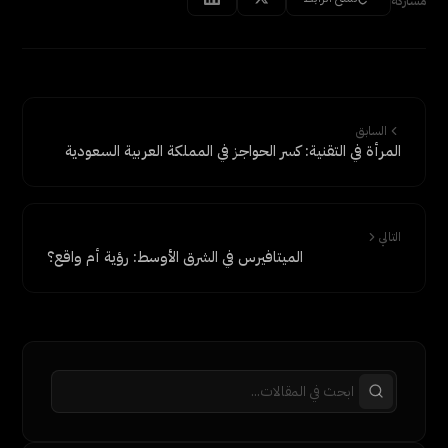
مشاركة
السابق
المرأة في التقنية: كسر الحواجز في المملكة العربية السعودية
التالي
الميتافيرس في الشرق الأوسط: رؤية أم واقع؟