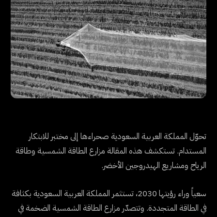
تحوّل المملكة العربية السعودية صحراءها إلى مختبر للابتكار
المستدام. تستكشف هذه المقالة مزارع الطاقة الشمسية وطاقة
الرياح ومشاريع الهيدروجين الأخضر.
سعياً وراء رؤيتها 2030، تستثمر المملكة العربية السعودية بكثافة
في الطاقة المتجددة. وتتصدّر مزارع الطاقة الشمسية الضخمة في