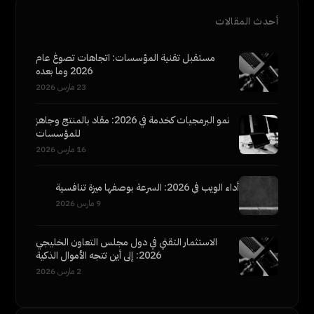
أحدث المقالات
مستقبل تقنية المؤسسات: اتجاهات تصوغ عام
2026 وما بعده
23 مارس 2026
نمو البرمجيات كخدمة في 2026: مقاد بالمنتج وجاهز
للمؤسسات
16 مارس 2026
أداء الويب في 2026: السرعة بوصفها ميزة تنافسية
9 مارس 2026
الاستثمار التقني في دول مجلس التعاون الخليجي
2026: إلى أين تتجه الأموال الذكية
2 مارس 2026