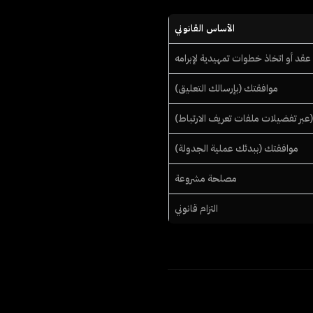
الأساس القانوني
قد أو اتخاذ خطوات تمهيدية لإبرامه
موافقتك (بإرسالك التعليق)
عبر تفضيلات ملفات تعريف الارتباط)
موافقتك (ببدئك عملية الجدولة)
مصلحة مشروعة
التزام قانوني