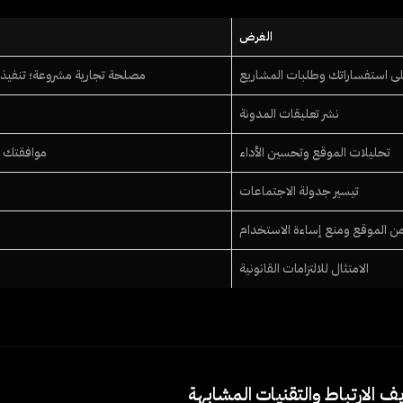
الغرض
على استفساراتك وطلبات المشاريع
مصلحة تجارية مشروعة؛ تنفيذ ع
نشر تعليقات المدونة
تحليلات الموقع وتحسين الأداء
موافقتك (
تيسير جدولة الاجتماعات
ن الموقع ومنع إساءة الاستخدام
الامتثال للالتزامات القانونية