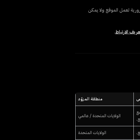
رورية لعمل الموقع ولا يمكن
ريف الارتباط
.
ض
منطقة المزوّد
مع
الولايات المتحدة / عالمي
ع.
ع.
الولايات المتحدة