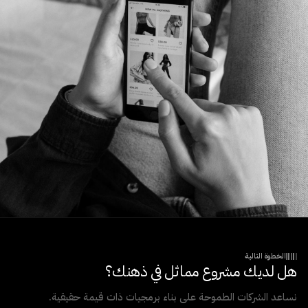
الخطوة التالية
هل لديك مشروع مماثل في ذهنك؟
نساعد الشركات الطموحة على بناء برمجيات ذات قيمة حقيقية.