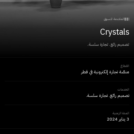
الملاءمة للسوق
Crystals
تصميم رائع. تجارة سلسة.
القطاع
منصّة تجارة إلكترونية في قطر
الخدمات
تصميم رائع. تجارة سلسة.
المدة الزمنية
3 يناير 2024