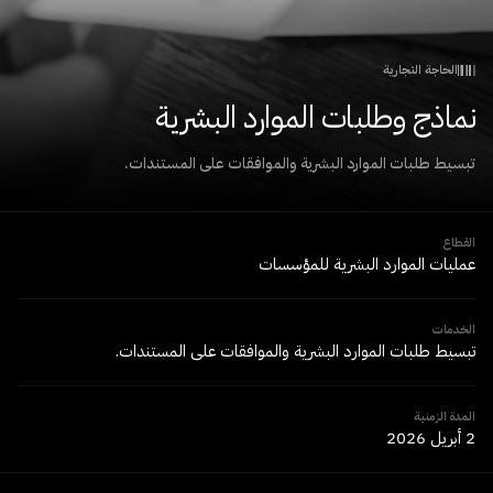
الحاجة التجارية
نماذج وطلبات الموارد البشرية
تبسيط طلبات الموارد البشرية والموافقات على المستندات.
القطاع
عمليات الموارد البشرية للمؤسسات
الخدمات
تبسيط طلبات الموارد البشرية والموافقات على المستندات.
المدة الزمنية
2 أبريل 2026