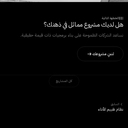
الخطوة التالية
هل لديك مشروع مماثل في ذهنك؟
نساعد الشركات الطموحة على بناء برمجيات ذات قيمة حقيقية.
لنبنِ مشروعك
كل المشاريع
السابق
نظام تقييم الأداء