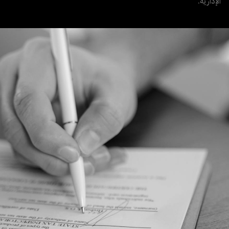
الإدارية.