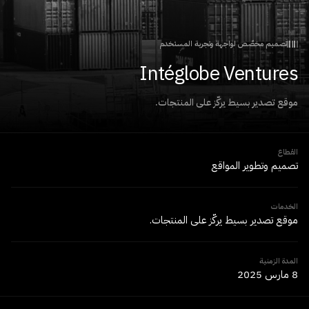
تصميم مخصّص لواجهة وتجربة المستخدم
Intéglobe Ventures
موقع تصدير بسيط يركّز على المنتجات.
القطاع
تصميم وتطوير المواقع
الخدمات
موقع تصدير بسيط يركّز على المنتجات.
المدة الزمنية
8 مارس 2025