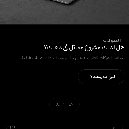
الخطوة التالية
هل لديك مشروع مماثل في ذهنك؟
نساعد الشركات الطموحة على بناء برمجيات ذات قيمة حقيقية.
لنبنِ مشروعك
كل المشاريع
السابق
التالي