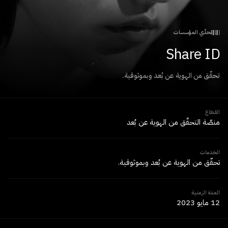
تحدّي المؤسسات
Share ID
تحقّق من الهوية عن بُعد وبموثوقية.
القطاع
منصّة التحقّق من الهوية عن بُعد
الخدمات
تحقّق من الهوية عن بُعد وبموثوقية.
المدة الزمنية
12 مايو 2023